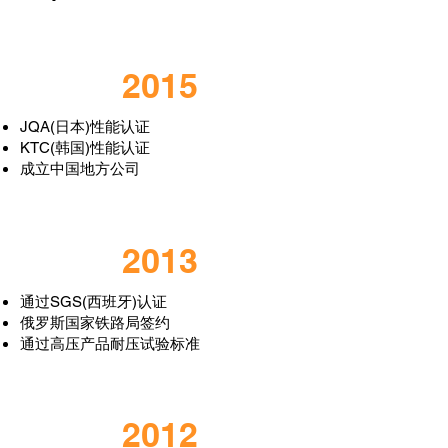
2015
JQA(日本)性能认证
KTC(韩国)性能认证
成立中国地方公司
2013
通过SGS(西班牙)认证
俄罗斯国家铁路局签约
通过高压产品耐压试验标准
2012