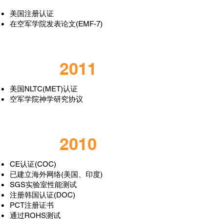
美国注册认证
在空军学院发表论文(EMF-7)
2011
美国NLTC(MET)认证
空军学院神学研究协议
2010
CE认证(COC)
已建立海外网络(美国、印度)
SGS实验室性能测试
注册韩国认证(DOC)
PCT注册证书
通过ROHS测试