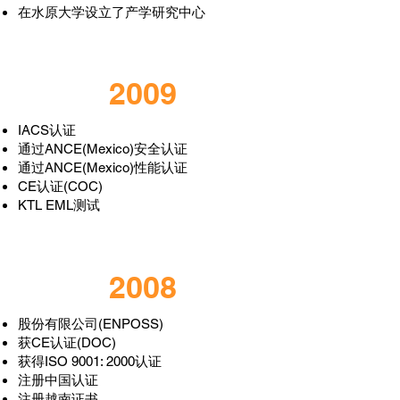
在水原大学设立了产学研究中心
2009
IACS认证
通过ANCE(Mexico)安全认证
通过ANCE(Mexico)性能认证
CE认证(COC)
KTL EML测试
2008
股份有限公司(ENPOSS)
获CE认证(DOC)
获得ISO 9001: 2000认证
注册中国认证
注册越南证书