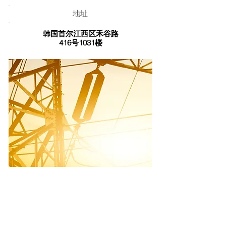
地址
韩国首尔江西区禾谷路
416号1031楼