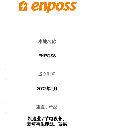
本地名称
ENPOSS
成立时间
2007年1月
重点 / 产品
制造业 / 节电设备、
新可再生能源、贸易