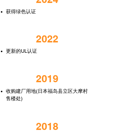
获得绿色认证
2022
更新的UL认证
2019
收购建厂用地(日本福岛县立区大摩村
售楼处)
2018