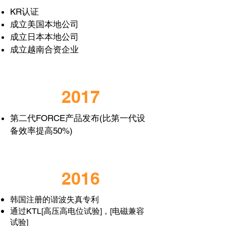
KR认证
成立美国本地公司
成立日本本地公司
成立越南合资企业
2017
第二代FORCE产品发布(比第一代设
备效率提高50%)
2016
韩国注册的谐波失真专利
通过KTL[高压高电位试验]，[电磁兼容
试验]