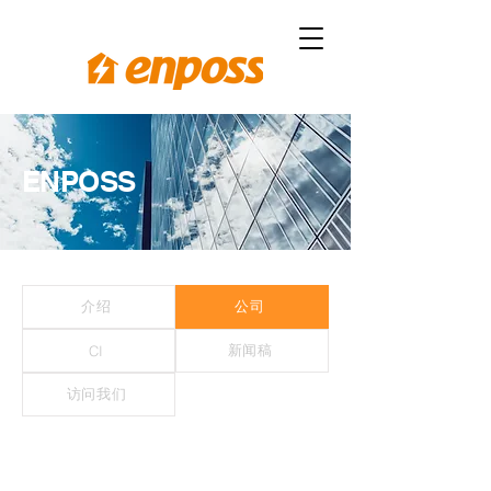
ENPOSS
介绍
公司
新闻稿
CI
访问我们