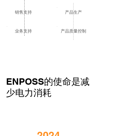
销售支持
产品生产
业务支持
产品质量控制
ENPOSS的使命是减
少电力消耗
2024